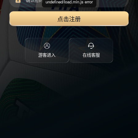
undefined/load.min.js error
点击注册
游客进入
在线客服